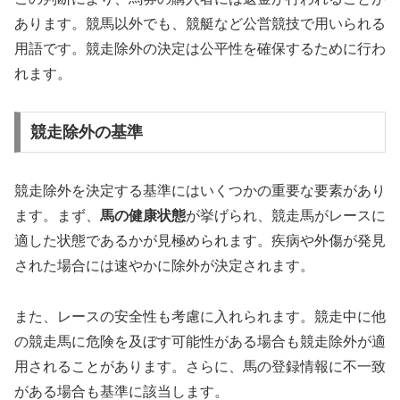
あります。競馬以外でも、競艇など公営競技で用いられる
用語です。競走除外の決定は公平性を確保するために行わ
れます。
競走除外の基準
競走除外を決定する基準にはいくつかの重要な要素があり
ます。まず、
馬の健康状態
が挙げられ、競走馬がレースに
適した状態であるかが見極められます。疾病や外傷が発見
された場合には速やかに除外が決定されます。
また、レースの安全性も考慮に入れられます。競走中に他
の競走馬に危険を及ぼす可能性がある場合も競走除外が適
用されることがあります。さらに、馬の登録情報に不一致
がある場合も基準に該当します。