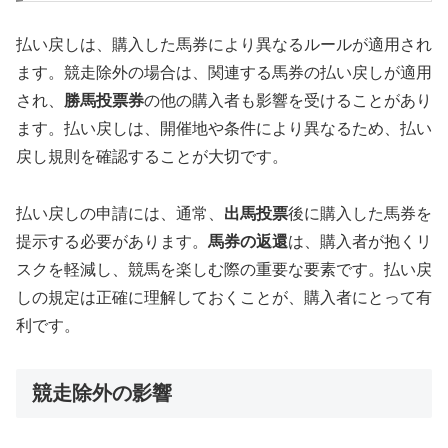
払い戻しは、購入した馬券により異なるルールが適用され
ます。競走除外の場合は、関連する馬券の払い戻しが適用
され、
勝馬投票券
の他の購入者も影響を受けることがあり
ます。払い戻しは、開催地や条件により異なるため、払い
戻し規則を確認することが大切です。
払い戻しの申請には、通常、
出馬投票
後に購入した馬券を
提示する必要があります。
馬券の返還
は、購入者が抱くリ
スクを軽減し、競馬を楽しむ際の重要な要素です。払い戻
しの規定は正確に理解しておくことが、購入者にとって有
利です。
競走除外の影響