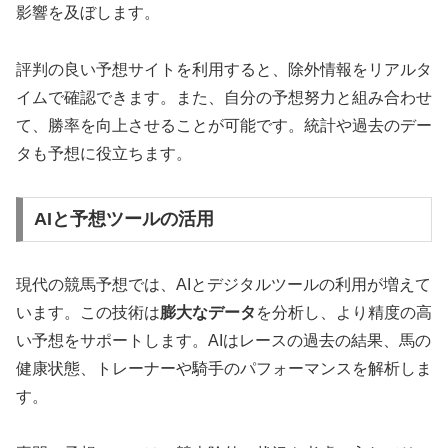
影響を及ぼします。
評判の良い予想サイトを利用すると、除外情報をリアルタ
イムで確認できます。また、自分の予想努力と組み合わせ
て、勝率を向上させることが可能です。統計や過去のデー
タも予想に役立ちます。
AIと予想ツールの活用
現代の競馬予想では、AIとデジタルツールの利用が増えて
います。この技術は
膨大なデータ
を分析し、より精度の高
い予想をサポートします。AIはレースの過去の結果、馬の
健康状態、トレーナーや騎手のパフォーマンスを解析しま
す。