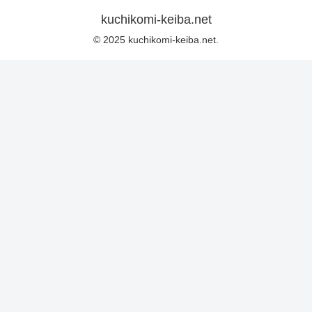
kuchikomi-keiba.net
© 2025 kuchikomi-keiba.net.