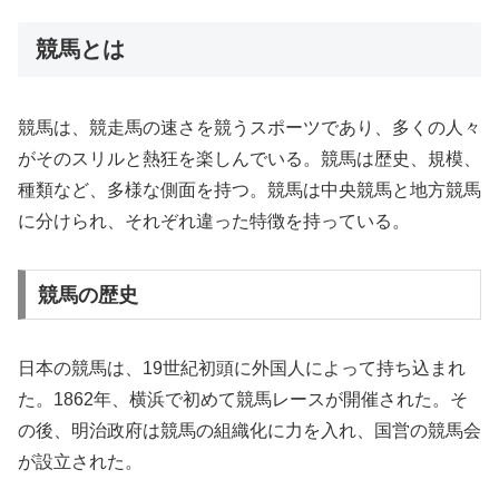
競馬とは
競馬は、競走馬の速さを競うスポーツであり、多くの人々
がそのスリルと熱狂を楽しんでいる。競馬は歴史、規模、
種類など、多様な側面を持つ。競馬は中央競馬と地方競馬
に分けられ、それぞれ違った特徴を持っている。
競馬の歴史
日本の競馬は、19世紀初頭に外国人によって持ち込まれ
た。1862年、横浜で初めて競馬レースが開催された。そ
の後、明治政府は競馬の組織化に力を入れ、国営の競馬会
が設立された。