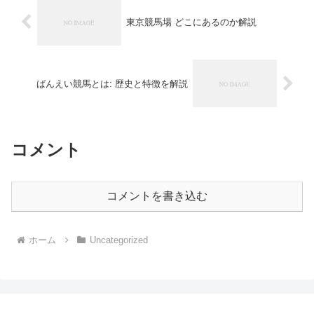
東京競馬場 どこにあるのか解説
ばんえい競馬とは: 歴史と特徴を解説
コメント
コメントを書き込む
ホーム
Uncategorized