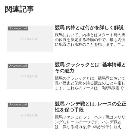
関連記事
競馬 内枠とは何かを詳しく解説
Uncategorized
競馬において、内枠とはスタート時の馬
の位置を決定する枠順の中で、最も内側
に配置される枠のことを指します。**内
枠は、一般的に距離的な利点があるた
め、選手たちには有利と考えられる場合
が多いです。**特にコーナーの多い円状
のコースでは、内側を走...
競馬 クラシックとは: 基本情報と
Uncategorized
その魅力
競馬のクラシックとは、競馬界において
長い歴史と伝統を誇る競走のことを指し
ます。これらのレースは、3歳馬限定で行
われ、一生のうち一度しか出場するチャ
ンスがありません。特に日本では、中央
競馬の皐月賞、桜花賞、優駿牝馬（オー
競馬 ハンデ戦とは: レースの公正
Uncategorized
クス）、東京優駿（日本...
性を保つ手段
競馬ファンにとって、ハンデ戦はスリリ
ングなレースの一つです。ハンデ戦と
は、異なる能力を持つ馬が公平に競える
ように設計されたレースです。 ハンデキ