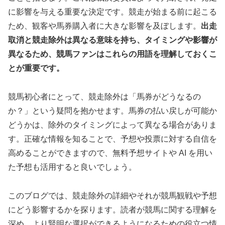
に影響を与える重要な決定です。競走が始まる前に起こる
ため、観客や馬券購入者に大きな影響を及ぼします。
出走
取消と競走除外は異なる意味を持ち、タイミングや影響が
異なるため、競馬ファンはこれらの用語を理解しておくこ
とが重要です。
競馬初心者にとって、競走除外は「馬券がどうなるの
か？」という疑問を抱かせます。馬券の払い戻しが可能か
どうかは、除外のタイミングによって異なる場合がありま
す。正確な情報を知ることで、予想や投票に対する自信を
高めることができますので、無料予想サイトや AI を用い
た予想も活用すると良いでしょう。
このブログでは、競走除外の詳細やそれが競馬観戦や予想
にどう影響するかを探ります。読者が競馬に関する理解を
深め、より賢明な選択ができるようになるための役立つ情