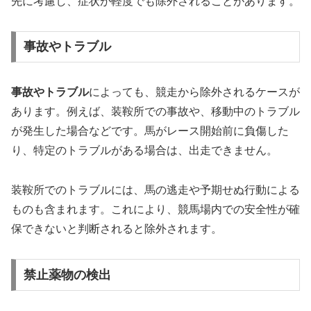
先に考慮し、症状が軽度でも除外されることがあります。
事故やトラブル
事故やトラブル
によっても、競走から除外されるケースが
あります。例えば、装鞍所での事故や、移動中のトラブル
が発生した場合などです。馬がレース開始前に負傷した
り、特定のトラブルがある場合は、出走できません。
装鞍所でのトラブルには、馬の逃走や予期せぬ行動による
ものも含まれます。これにより、競馬場内での安全性が確
保できないと判断されると除外されます。
禁止薬物の検出