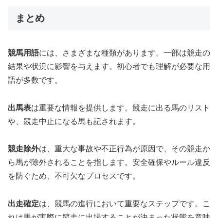
まとめ
競馬用語
には、さまざまな種類があります。一部は競走の
結果や状況に影響を与えます。初心者でも理解が必要な用
語が多数です。
出馬表
は重要な情報を提供します。競走に出る馬のリスト
や、競走中止になる馬も記されます。
競走除外
は、重大な事故や不正行為が原因で、その競走か
ら馬が除外されることを指します。安全確保やルール違反
を防ぐため、不可欠なプロセスです。
出走確定
は、競馬の進行において重要なステップです。こ
れは馬が実際に競走に出場することが決まった状態を意味