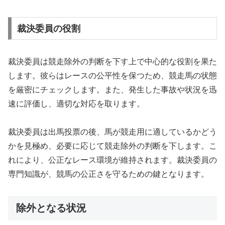
裁決委員の役割
裁決委員は競走除外の判断を下す上で中心的な役割を果た
します。彼らはレースの公平性を保つため、競走馬の状態
を厳密にチェックします。また、発生した事故や状況を迅
速に評価し、適切な対応を取ります。
裁決委員は出馬投票の後、馬が競走用に適しているかどう
かを見極め、必要に応じて競走除外の判断を下します。こ
れにより、公正なレース環境が維持されます。裁決委員の
専門知識が、競馬の公正さを守るための鍵となります。
除外となる状況