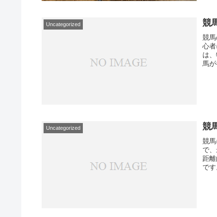
競
Uncategorized
競馬
心者
は、
馬が
競
Uncategorized
競馬
で、
距離
です