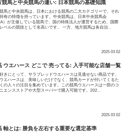
方競馬と中央競馬の違い: 日本競馬の基礎知識
競馬と中央競馬は、日本における競馬の二大カテゴリーで、それ
特有の特徴を持っています。中央競馬は、日本中央競馬会
RA）が主催している競馬で、国の特殊法人が運営するため、国際
レベルの競技として名高いです。 一方、地方競馬は各自治...
2025.03.02
馬 ウエハース どこで 売ってる: 入手可能な店舗一覧
好きにとって、サラブレッドウエハースは見逃せない商品です。
ウエハースは、美味しいだけでなく、競馬カードが付いてくるた
くの人々の注目を集めています。この競馬ウエハースは一部のコ
ニエンスストアや大型スーパーで購入可能です。202...
2025.03.02
馬 軸とは: 勝負を左右する重要な選定基準