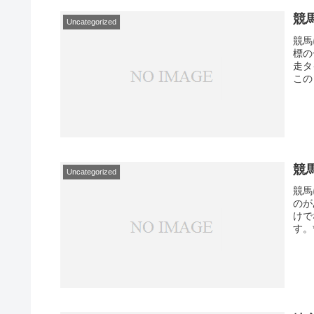
競
Uncategorized
競馬
標の
走タ
この
競
Uncategorized
競馬
のが
けで
す。