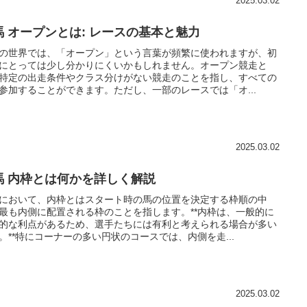
2025.03.02
馬 オープンとは: レースの基本と魅力
の世界では、「オープン」という言葉が頻繁に使われますが、初
にとっては少し分かりにくいかもしれません。オープン競走と
特定の出走条件やクラス分けがない競走のことを指し、すべての
参加することができます。ただし、一部のレースでは「オ...
2025.03.02
馬 内枠とは何かを詳しく解説
において、内枠とはスタート時の馬の位置を決定する枠順の中
最も内側に配置される枠のことを指します。**内枠は、一般的に
的な利点があるため、選手たちには有利と考えられる場合が多い
。**特にコーナーの多い円状のコースでは、内側を走...
2025.03.02