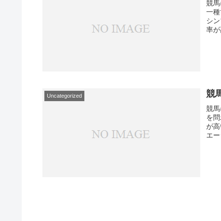
競馬
一種
シン
率が
競
Uncategorized
競馬
を問
が高
エー