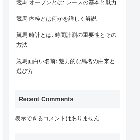
競馬 オープンとは: レースの基本と魅力
競馬 内枠とは何かを詳しく解説
競馬 時計とは: 時間計測の重要性とその
方法
競馬面白い名前: 魅力的な馬名の由来と
選び方
Recent Comments
表示できるコメントはありません。