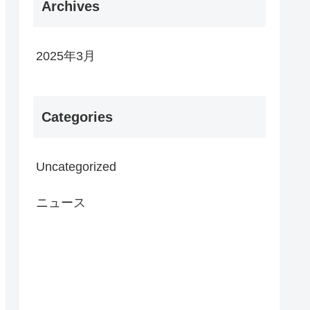
Archives
2025年3月
Categories
Uncategorized
ニュース