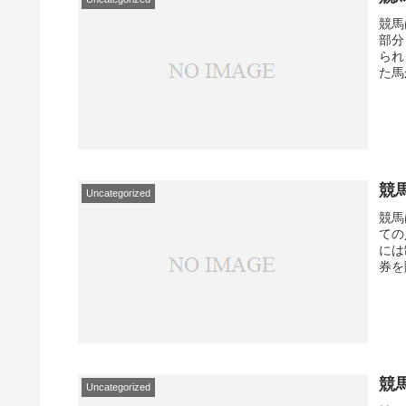
競馬
部分
られ
た馬
競
Uncategorized
競馬
ての
には
券を
競
Uncategorized