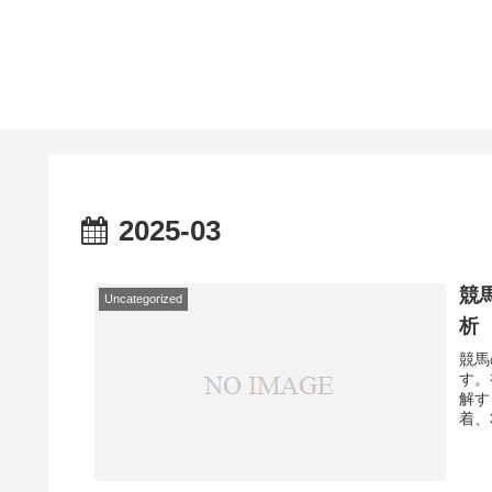
2025-03
競
Uncategorized
析
競馬
す。
解す
着、