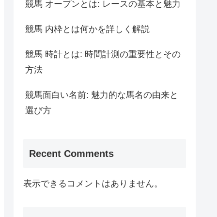
競馬 オープンとは: レースの基本と魅力
競馬 内枠とは何かを詳しく解説
競馬 時計とは: 時間計測の重要性とその
方法
競馬面白い名前: 魅力的な馬名の由来と
選び方
Recent Comments
表示できるコメントはありません。