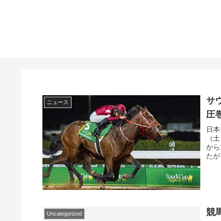
サ
ニュース
圧
日本
（土
から
たが
競
Uncategorized