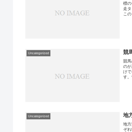
標の
走タ
この
競
Uncategorized
競馬
のが
けで
す。
地
Uncategorized
地方
ぞれ