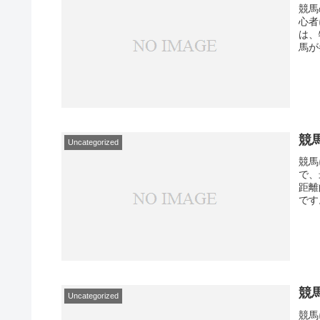
競馬
心者
は、
馬が
競
Uncategorized
競馬
で、
距離
です
競
Uncategorized
競馬