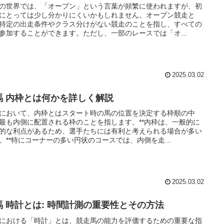
の世界では、「オープン」という言葉が頻繁に使われますが、初
にとっては少し分かりにくいかもしれません。オープン競走と
特定の出走条件やクラス分けがない競走のことを指し、すべての
参加することができます。ただし、一部のレースでは「オ...
2025.03.02
馬 内枠とは何かを詳しく解説
において、内枠とはスタート時の馬の位置を決定する枠順の中
最も内側に配置される枠のことを指します。**内枠は、一般的に
的な利点があるため、選手たちには有利と考えられる場合が多い
。**特にコーナーの多い円状のコースでは、内側を走...
2025.03.02
馬 時計とは: 時間計測の重要性とその方法
における「時計」とは、競走馬の能力を評価するための重要な指