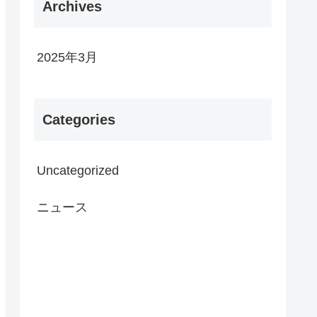
Archives
2025年3月
Categories
Uncategorized
ニュース